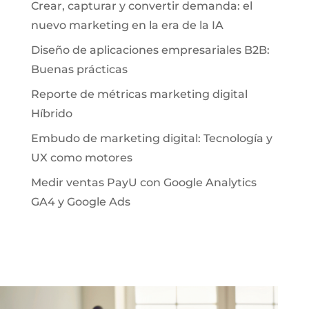
Crear, capturar y convertir demanda: el
nuevo marketing en la era de la IA
Diseño de aplicaciones empresariales B2B:
Buenas prácticas
Reporte de métricas marketing digital
Híbrido
Embudo de marketing digital: Tecnología y
UX como motores
Medir ventas PayU con Google Analytics
GA4 y Google Ads