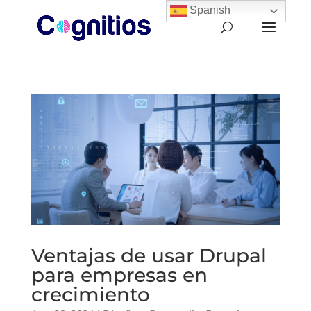
Spanish
Ventajas de usar Drupal
para empresas en
crecimiento