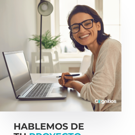
HABLEMOS DE