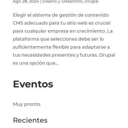
Ago 28, 2024
|
Diseño y Desarrollo
,
Drupal
Elegir el sistema de gestión de contenido
CMS adecuado para tu sitio web es crucial
para cualquier empresa en crecimiento. La
plataforma que selecciones debe ser lo
suficientemente flexible para adaptarse a
tus necesidades presentes y futuras. Drupal
es una opción que...
Eventos
Muy pronto.
Recientes