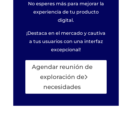
No esperes más para mejorar la
experiencia de tu producto
digital.
¡Destaca en el mercado y cautiva
a tus usuarios con una interfaz
excepcional!
Agendar reunión de
exploración de
necesidades