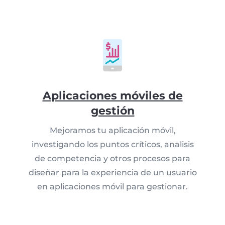
Aplicaciones móviles de
gestión
Mejoramos tu aplicación móvil,
investigando los puntos críticos, analisis
de competencia y otros procesos para
diseñar para la experiencia de un usuario
en aplicaciones móvil para gestionar.