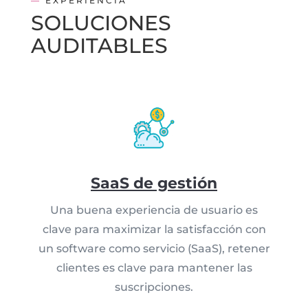
—
EXPERIENCIA
SOLUCIONES
AUDITABLES
SaaS de gestión
Una buena experiencia de usuario es
clave para maximizar la satisfacción con
un software como servicio (SaaS), retener
clientes es clave para mantener las
suscripciones.