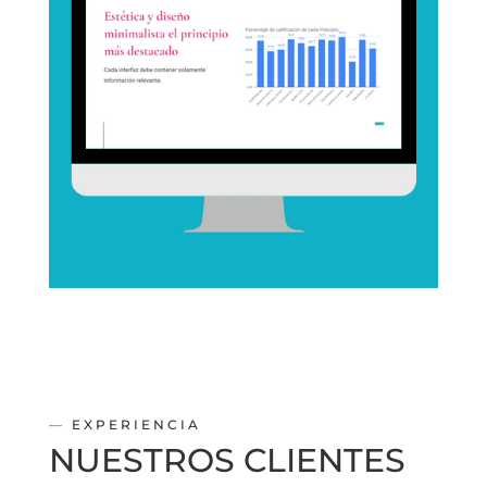
—
EXPERIENCIA
NUESTROS CLIENTES