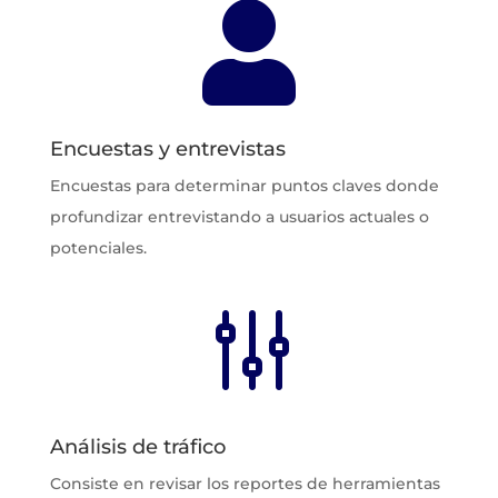

Encuestas y entrevistas
Encuestas para determinar puntos claves donde
profundizar entrevistando a usuarios actuales o
potenciales.
g
Análisis de tráfico
Consiste en revisar los reportes de herramientas