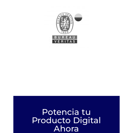
Potencia tu
Producto Digital
Ahora