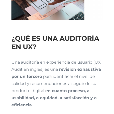
¿QUÉ ES UNA AUDITORÍA
EN UX?
Una auditoría en experiencia de usuario (UX
Audit en inglés) es una
revisión exhaustiva
por un tercero
para identificar el nivel de
calidad y recomendaciones a seguir de su
producto digital
en cuanto proceso, a
usabilidad, a equidad, a satisfacción y a
eficiencia
.