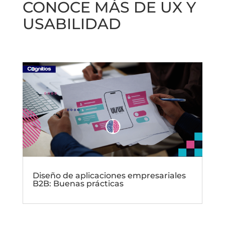
CONOCE MÁS DE UX Y
USABILIDAD
Diseño de aplicaciones empresariales
B2B: Buenas prácticas