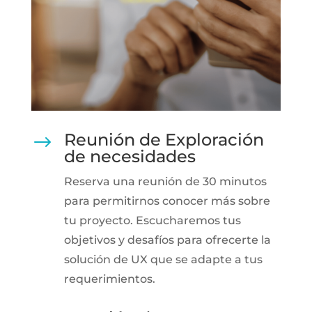
Reunión de Exploración
$
de necesidades
Reserva una reunión de 30 minutos
para permitirnos conocer más sobre
tu proyecto. Escucharemos tus
objetivos y desafíos para ofrecerte la
solución de UX que se adapte a tus
requerimientos.