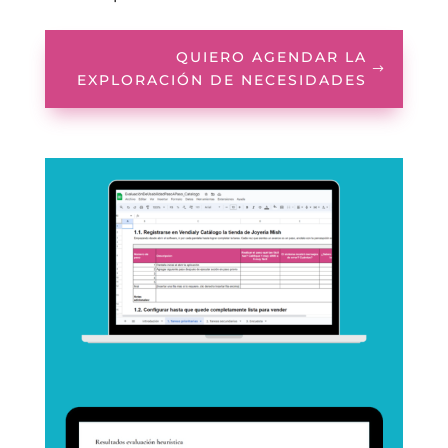
QUIERO AGENDAR LA
EXPLORACIÓN DE NECESIDADES