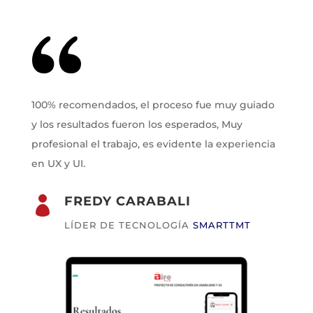
100% recomendados, el proceso fue muy guiado
y los resultados fueron los esperados, Muy
profesional el trabajo, es evidente la experiencia
en UX y UI.
FREDY CARABALI

LÍDER DE TECNOLOGÍA
SMARTTMT