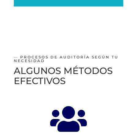
—
PROCESOS DE AUDITORÍA SEGÚN TU
NECESIDAD
ALGUNOS MÉTODOS
EFECTIVOS
