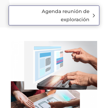
Agenda reunión de
exploración