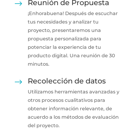
Reunión de Propuesta
$
¡Enhorabuena! Después de escuchar
tus necesidades y analizar tu
proyecto, presentaremos una
propuesta personalizada para
potenciar la experiencia de tu
producto digital. Una reunión de 30
minutos.
Recolección de datos
$
Utilizamos herramientas avanzadas y
otros procesos cualitativos para
obtener información relevante, de
acuerdo a los métodos de evaluación
del proyecto.