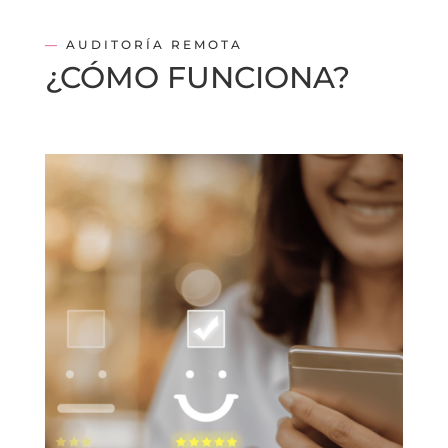
—
AUDITORÍA REMOTA
¿CÓMO FUNCIONA?