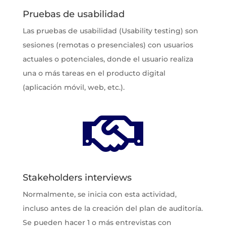
Pruebas de usabilidad
Las pruebas de usabilidad (Usability testing) son
sesiones (remotas o presenciales) con usuarios
actuales o potenciales, donde el usuario realiza
una o más tareas en el producto digital
(aplicación móvil, web, etc.).

Stakeholders interviews
Normalmente, se inicia con esta actividad,
incluso antes de la creación del plan de auditoría.
Se pueden hacer 1 o más entrevistas con