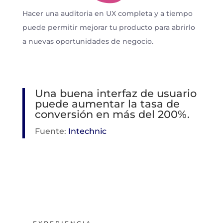
Hacer una auditoria en UX completa y a tiempo
puede permitir mejorar tu producto para abrirlo
a nuevas oportunidades de negocio.
Una buena interfaz de usuario
puede aumentar la tasa de
conversión en más del 200%.
Fuente:
Intechnic