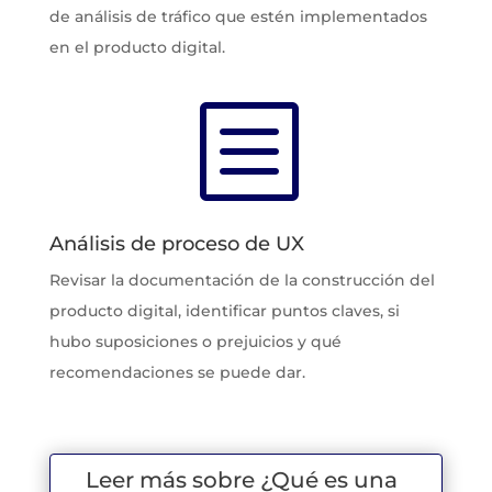
de análisis de tráfico que estén implementados
en el producto digital.
b
Análisis de proceso de UX
Revisar la documentación de la construcción del
producto digital, identificar puntos claves, si
hubo suposiciones o prejuicios y qué
recomendaciones se puede dar.
Leer más sobre ¿Qué es una