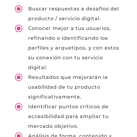
\
Buscar respuestas a desafíos del
producto / servicio digital.
\
Conocer mejor a tus usuarios,
refinando o identificando los
perfiles y arquetipos, y con estos
su conexión con tu servicio
digital.
\
Resultados que mejorarán la
usabilidad de tu producto
significativamente.
\
Identificar puntos críticos de
accesibilidad para ampliar tu
mercado objetivo.
\
Análisis de forma, contenido y