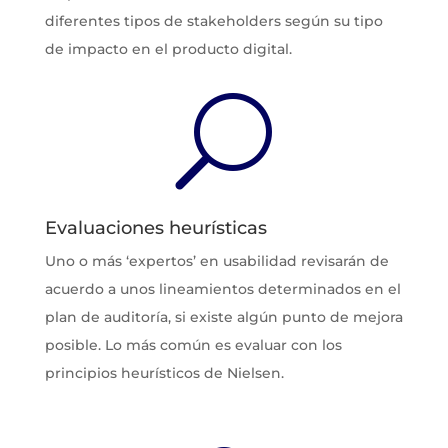
diferentes tipos de stakeholders según su tipo
de impacto en el producto digital.
U
Evaluaciones heurísticas
Uno o más ‘expertos’ en usabilidad revisarán de
acuerdo a unos lineamientos determinados en el
plan de auditoría, si existe algún punto de mejora
posible. Lo más común es evaluar con los
principios heurísticos de Nielsen.