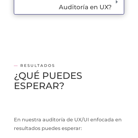
Auditoría en UX?
—
RESULTADOS
¿QUÉ PUEDES
ESPERAR?
En nuestra auditoría de UX/UI enfocada en
resultados puedes esperar: