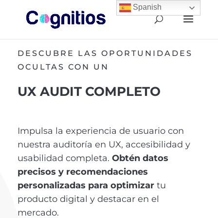
Spanish
DESCUBRE LAS OPORTUNIDADES
OCULTAS CON UN
UX AUDIT COMPLETO
Impulsa la experiencia de usuario con
nuestra auditoría en UX, accesibilidad y
usabilidad completa.
Obtén datos
precisos y recomendaciones
personalizadas para optimizar
tu
producto digital y destacar en el
mercado.