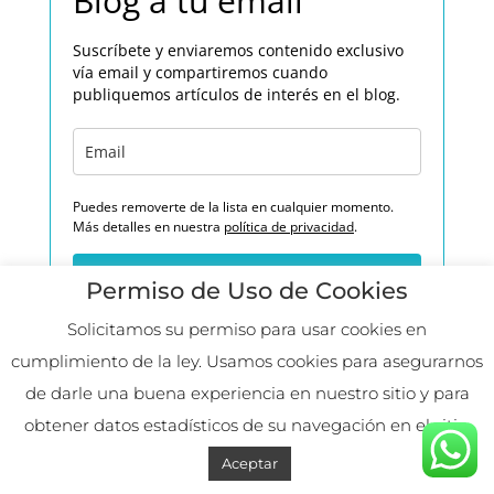
Blog a tu email
Suscríbete y enviaremos contenido exclusivo
vía email y compartiremos cuando
publiquemos artículos de interés en el blog.
Puedes removerte de la lista en cualquier momento.
Más detalles en nuestra
política de privacidad
.
Suscribirme
Permiso de Uso de Cookies
Solicitamos su permiso para usar cookies en
cumplimiento de la ley. Usamos cookies para asegurarnos
de darle una buena experiencia en nuestro sitio y para
obtener datos estadísticos de su navegación en el sitio.
Aceptar