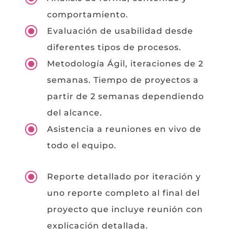
comportamiento.
\
Evaluación de usabilidad desde
diferentes tipos de procesos.
\
Metodología Ágil, iteraciones de 2
semanas. Tiempo de proyectos a
partir de 2 semanas dependiendo
del alcance.
\
Asistencia a reuniones en vivo de
todo el equipo.
\
Reporte detallado por iteración y
uno reporte completo al final del
proyecto que incluye reunión con
explicación detallada.