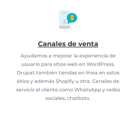
Canales de venta
Ayudamos a mejorar la experiencia de
usuario para sitios web en WordPress,
Drupal; también tiendas en línea en estos
sitios y además Shopify u otra. Canales de
servicio al cliente como WhatsApp y redes
sociales, chatbots.