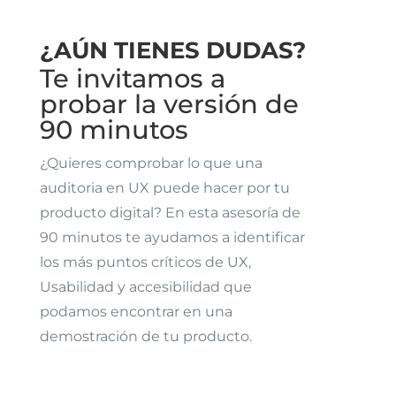
¿AÚN TIENES DUDAS?
Te invitamos a
probar la versión de
90 minutos
¿Quieres comprobar lo que una
auditoria en UX puede hacer por tu
producto digital? En esta asesoría de
90 minutos te ayudamos a identificar
los más puntos críticos de UX,
Usabilidad y accesibilidad que
podamos encontrar en una
demostración de tu producto.