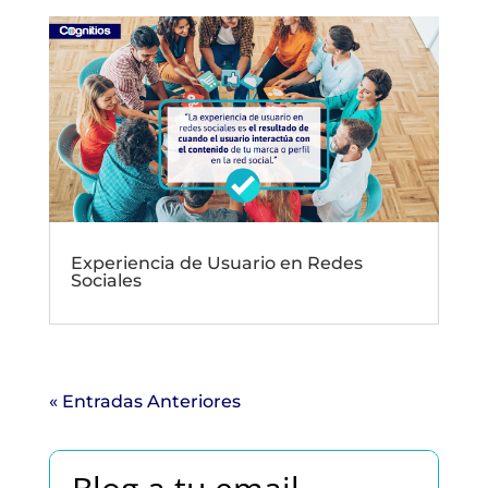
Experiencia de Usuario en Redes
Sociales
« Entradas Anteriores