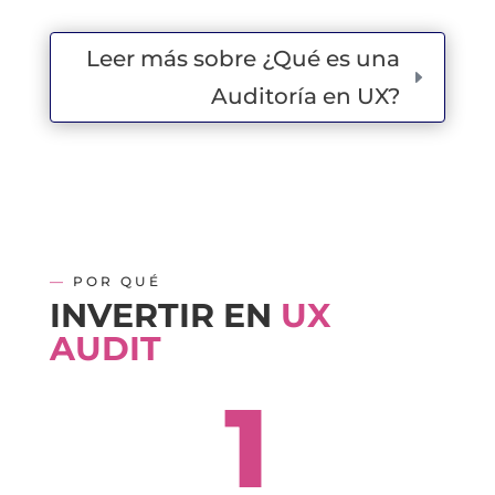
Leer más sobre ¿Qué es una
Auditoría en UX?
—
POR QUÉ
INVERTIR EN
UX
AUDIT
1