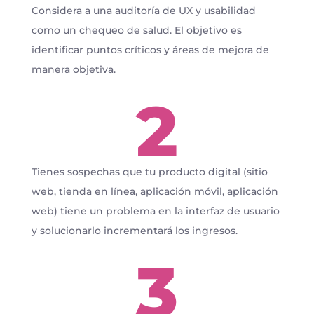
Considera a una auditoría de UX y usabilidad
como un chequeo de salud. El objetivo es
identificar puntos críticos y áreas de mejora de
manera objetiva.
2
Tienes sospechas que tu producto digital (sitio
web, tienda en línea, aplicación móvil, aplicación
web) tiene un problema en la interfaz de usuario
y solucionarlo incrementará los ingresos.
3