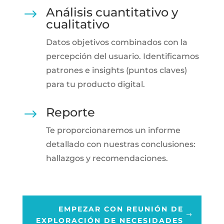
Análisis cuantitativo y
$
cualitativo
Datos objetivos combinados con la
percepción del usuario. Identificamos
patrones e insights (puntos claves)
para tu producto digital.
Reporte
$
Te proporcionaremos un informe
detallado con nuestras conclusiones:
hallazgos y recomendaciones.
EMPEZAR CON REUNIÓN DE
EXPLORACIÓN DE NECESIDADES