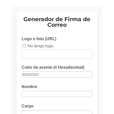
Generador de Firma de
Correo
Logo o foto (URL)
No tengo logo.
Color de acento (# Hexadecimal)
Nombre
Cargo