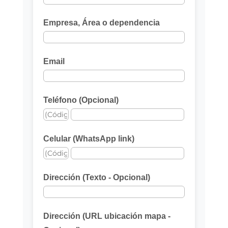
Empresa, Área o dependencia
Email
Teléfono (Opcional)
Celular (WhatsApp link)
Dirección (Texto - Opcional)
Dirección (URL ubicación mapa -