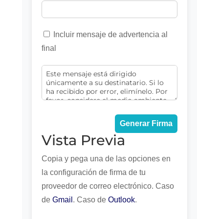
Incluir mensaje de advertencia al
final
Generar Firma
Vista Previa
Copia y pega una de las opciones en
la configuración de firma de tu
proveedor de correo electrónico. Caso
de
Gmail
. Caso de
Outlook
.