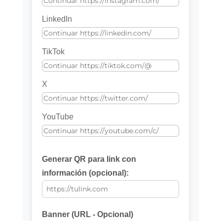
LinkedIn
TikTok
X
YouTube
Generar QR para link con
información (opcional):
Banner (URL - Opcional)