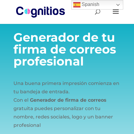
Spanish
Generador de tu
firma de correos
profesional
Una buena primera impresión comienza en
tu bandeja de entrada.
Con el
Generador de firma de correos
gratuita puedes personalizar con tu
nombre, redes sociales, logo y un banner
profesional