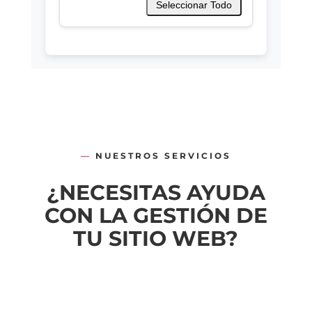
Seleccionar Todo
—
NUESTROS SERVICIOS
¿NECESITAS AYUDA
CON LA GESTIÓN DE
TU SITIO WEB?