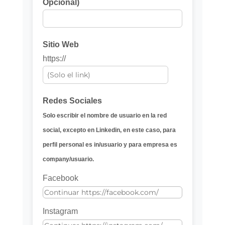
Opcional)
Sitio Web
https://
Redes Sociales
Solo escribir el nombre de usuario en la red
social, excepto en Linkedin, en este caso, para
perfil personal es in/usuario y para empresa es
company/usuario.
Facebook
Instagram