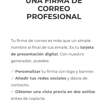
UNA FIRMA DE
CORREO
PROFESIONAL
Tu firma de correo es más que un simple
nombre al final de tus emails. Es tu
tarjeta
de presentación digital
. Con nuestro
generador, puedes:
✅
Personalizar
tu firma con logo y banner.
✅
Añadir tus redes sociales
y datos de
contacto.
✅
Obtener una vista previa en dos estilos
antes de copiarla.