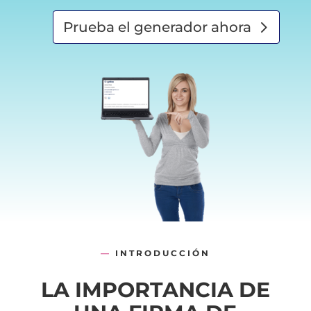
Prueba el generador ahora
—
INTRODUCCIÓN
LA IMPORTANCIA DE