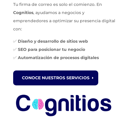
Tu firma de correo es solo el comienzo. En
Cognitios
, ayudamos a negocios y
emprendedores a optimizar su presencia digital
con:
✅
Diseño y desarrollo de sitios web
✅
SEO para posicionar tu negocio
✅
Automatización de procesos digitales
CONOCE NUESTROS SERVICIOS