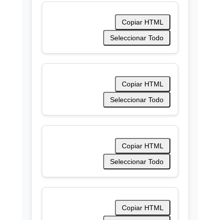
Copiar HTML
Seleccionar Todo
Copiar HTML
Seleccionar Todo
Copiar HTML
Seleccionar Todo
Copiar HTML