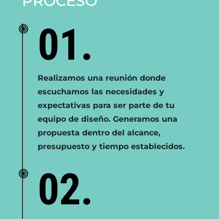
PROCESO
01.
Realizamos una reunión donde
escuchamos las necesidades y
expectativas para ser parte de tu
equipo de diseño. Generamos una
propuesta dentro del alcance,
presupuesto y tiempo establecidos.
02.