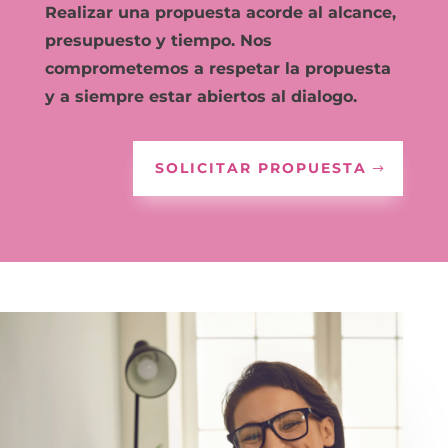
Realizar una propuesta acorde al alcance,
presupuesto y tiempo. Nos
comprometemos a respetar la propuesta
y a siempre estar abiertos al dialogo.
SOLICITAR PROPUESTA