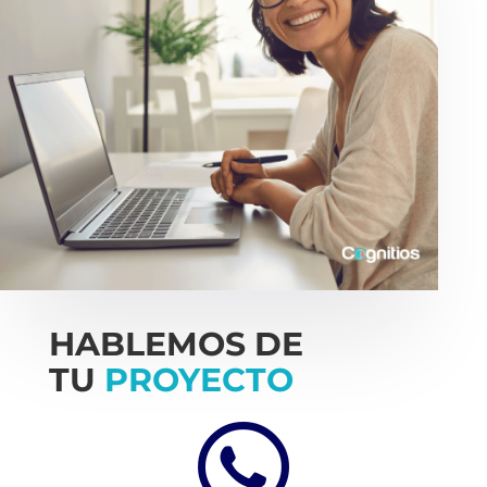
HABLEMOS DE
TU
PROYECTO
