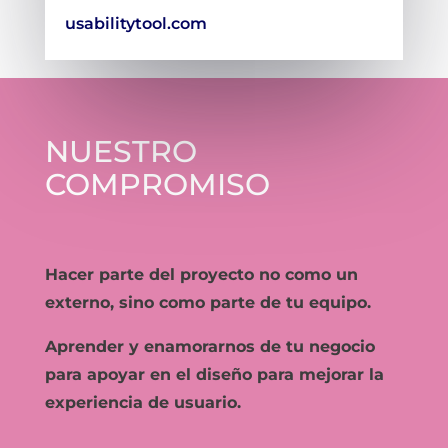
usabilitytool.com
NUESTRO
COMPROMISO
Hacer parte del proyecto no como un
externo, sino como parte de tu equipo.
Aprender y enamorarnos de tu negocio
para apoyar en el diseño para mejorar la
experiencia de usuario.