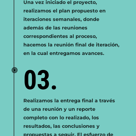
Una vez iniciado el proyecto,
realizamos el plan propuesto en
iteraciones semanales, donde
además de las reuniones
correspondientes al proceso,
hacemos la reunión final de iteración,
en la cual entregamos avances.
03.
Realizamos la entrega final a través
de una reunión y un reporte
completo con lo realizado, los
resultados, las conclusiones y
propuestas a seguir. El esfuerzo de