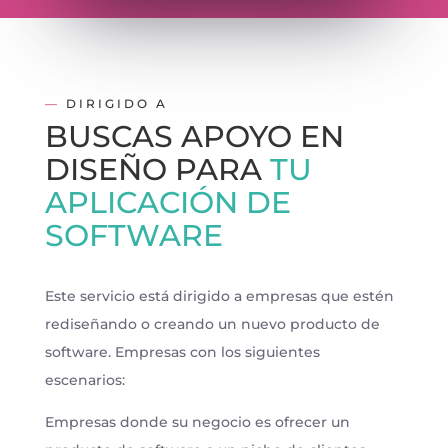
—
DIRIGIDO A
BUSCAS APOYO EN
DISEÑO PARA
TU
APLICACIÓN DE
SOFTWARE
Este servicio está dirigido a empresas que estén
rediseñando o creando un nuevo producto de
software. Empresas con los siguientes
escenarios:
Empresas donde su negocio es ofrecer un