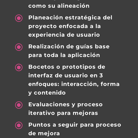
como su alineación
\
Planeación estratégica del
proyecto enfocada a la
experiencia de usuario
\
Realización de guías base
para toda la aplicación
\
Bocetos o prototipos de
interfaz de usuario en 3
enfoques: interacción, forma
y contenido
\
Evaluaciones y proceso
iterativo para mejoras
\
Puntos a seguir para proceso
de mejora