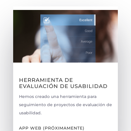
HERRAMIENTA DE
EVALUACIÓN DE USABILIDAD
Hemos creado una herramienta para
seguimiento de proyectos de evaluación de
usabilidad.
APP WEB (PRÓXIMAMENTE)