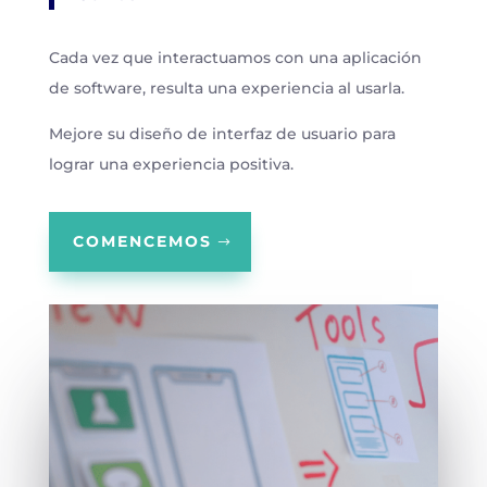
Cada vez que interactuamos con una aplicación
de software, resulta una experiencia al usarla.
Mejore su diseño de interfaz de usuario para
lograr una experiencia positiva.
COMENCEMOS