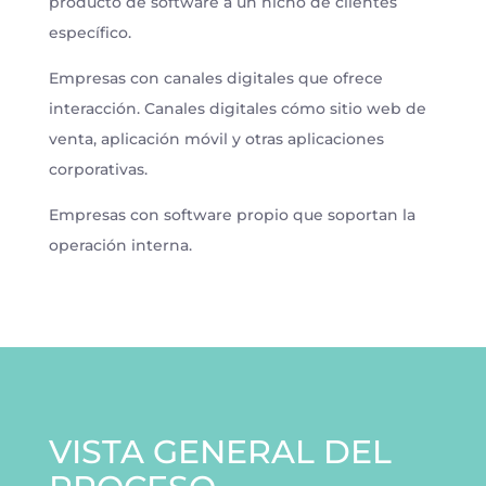
producto de software a un nicho de clientes
específico.
Empresas con canales digitales que ofrece
interacción. Canales digitales cómo sitio web de
venta, aplicación móvil y otras aplicaciones
corporativas.
Empresas con software propio que soportan la
operación interna.
VISTA GENERAL DEL