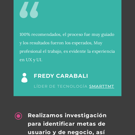
100% recomendados, el proceso fue muy guiado
y los resultados fueron los esperados, Muy
profesional el trabajo, es evidente la experiencia
en UX y UI.
FREDY CARABALI

LÍDER DE TECNOLOGÍA
SMARTTMT
\
Realizamos investigación
para identificar metas de
usuario y de negocio, así