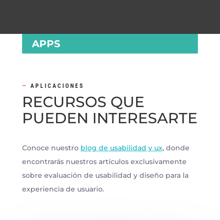
APPS
—
APLICACIONES
RECURSOS QUE
PUEDEN INTERESARTE
Conoce nuestro
blog de usabilidad y ux
, donde
encontrarás nuestros artículos exclusivamente
sobre evaluación de usabilidad y diseño para la
experiencia de usuario.