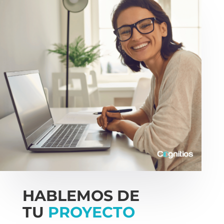
HABLEMOS DE
TU
PROYECTO