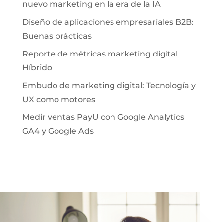
nuevo marketing en la era de la IA
Diseño de aplicaciones empresariales B2B:
Buenas prácticas
Reporte de métricas marketing digital
Híbrido
Embudo de marketing digital: Tecnología y
UX como motores
Medir ventas PayU con Google Analytics
GA4 y Google Ads