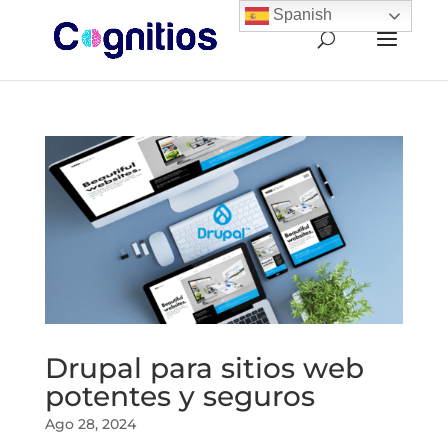
Spanish
Drupal para sitios web
potentes y seguros
Ago 28, 2024