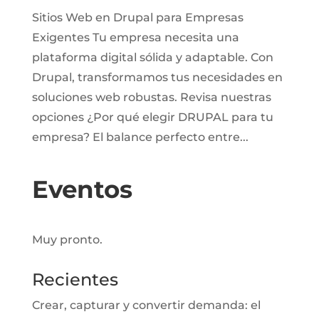
Sitios Web en Drupal para Empresas
Exigentes Tu empresa necesita una
plataforma digital sólida y adaptable. Con
Drupal, transformamos tus necesidades en
soluciones web robustas. Revisa nuestras
opciones ¿Por qué elegir DRUPAL para tu
empresa? El balance perfecto entre...
Eventos
Muy pronto.
Recientes
Crear, capturar y convertir demanda: el