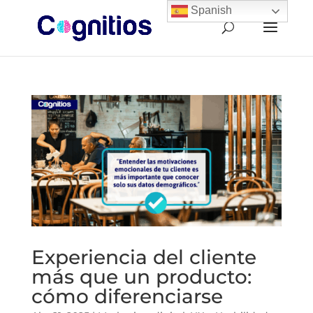
Spanish
Experiencia del cliente
más que un producto:
cómo diferenciarse