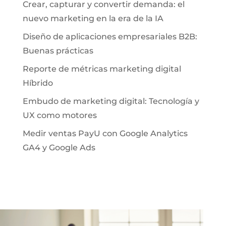
Crear, capturar y convertir demanda: el
nuevo marketing en la era de la IA
Diseño de aplicaciones empresariales B2B:
Buenas prácticas
Reporte de métricas marketing digital
Híbrido
Embudo de marketing digital: Tecnología y
UX como motores
Medir ventas PayU con Google Analytics
GA4 y Google Ads