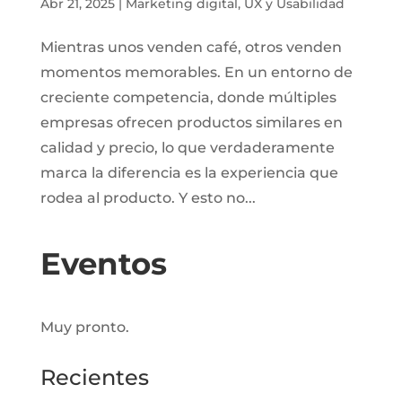
Abr 21, 2025
|
Marketing digital
,
UX y Usabilidad
Mientras unos venden café, otros venden
momentos memorables. En un entorno de
creciente competencia, donde múltiples
empresas ofrecen productos similares en
calidad y precio, lo que verdaderamente
marca la diferencia es la experiencia que
rodea al producto. Y esto no...
Eventos
Muy pronto.
Recientes