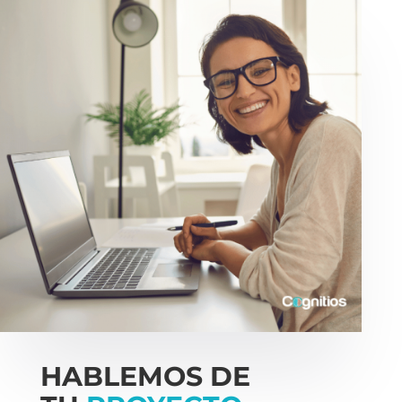
HABLEMOS DE