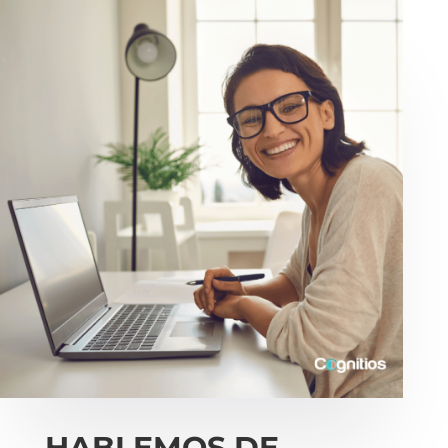
HABLEMOS DE