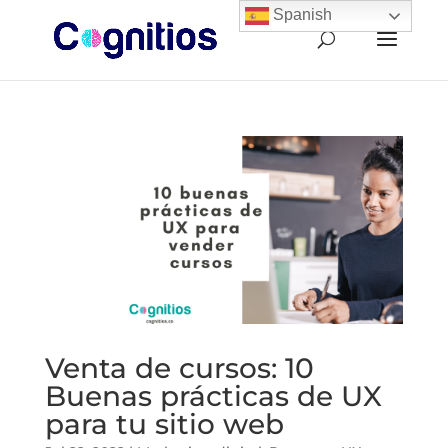
Spanish
Venta de cursos: 10
Buenas prácticas de UX
para tu sitio web