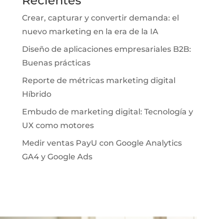
Recientes
Crear, capturar y convertir demanda: el
nuevo marketing en la era de la IA
Diseño de aplicaciones empresariales B2B:
Buenas prácticas
Reporte de métricas marketing digital
Híbrido
Embudo de marketing digital: Tecnología y
UX como motores
Medir ventas PayU con Google Analytics
GA4 y Google Ads