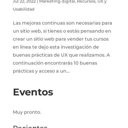
Jul 22, 2022
|
Marketing digital
,
Recursos
,
UX y
Usabilidad
Las mejoras continuas son necesarias para
un sitio web, si tienes o estás pensando en
crear un sitio web para vender tus cursos
en línea te dejo esta investigación de
buenas prácticas de UX que realizamos. A
continuación encontrarás 10 buenas
prácticas y acceso a un...
Eventos
Muy pronto.