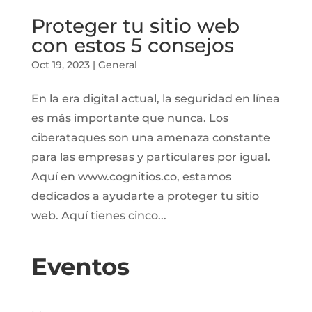
Proteger tu sitio web
con estos 5 consejos
Oct 19, 2023
|
General
En la era digital actual, la seguridad en línea
es más importante que nunca. Los
ciberataques son una amenaza constante
para las empresas y particulares por igual.
Aquí en www.cognitios.co, estamos
dedicados a ayudarte a proteger tu sitio
web. Aquí tienes cinco...
Eventos