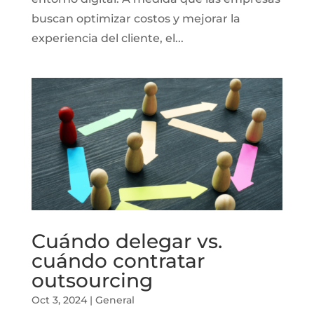
buscan optimizar costos y mejorar la
experiencia del cliente, el...
Cuándo delegar vs.
cuándo contratar
outsourcing
Oct 3, 2024
|
General