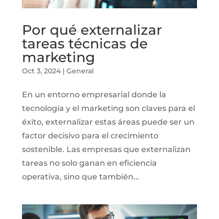
Por qué externalizar
tareas técnicas de
marketing
Oct 3, 2024
|
General
En un entorno empresarial donde la
tecnología y el marketing son claves para el
éxito, externalizar estas áreas puede ser un
factor decisivo para el crecimiento
sostenible. Las empresas que externalizan
tareas no solo ganan en eficiencia
operativa, sino que también...