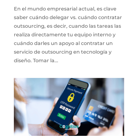
En el mundo empresarial actual, es clave
saber cuándo delegar vs. cuándo contratar
outsourcing, es decir, cuando las tareas las
realiza directamente tu equipo interno y
cuándo darles un apoyo al contratar un
servicio de outsourcing en tecnología y
diseño. Tomar la...