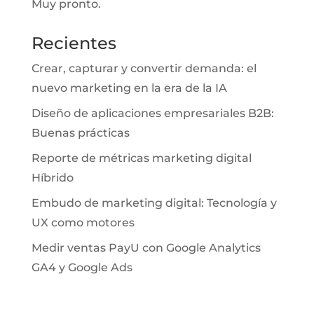
Muy pronto.
Recientes
Crear, capturar y convertir demanda: el
nuevo marketing en la era de la IA
Diseño de aplicaciones empresariales B2B:
Buenas prácticas
Reporte de métricas marketing digital
Híbrido
Embudo de marketing digital: Tecnología y
UX como motores
Medir ventas PayU con Google Analytics
GA4 y Google Ads