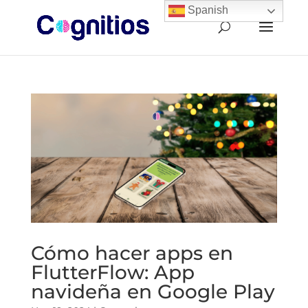
Spanish
Cómo hacer apps en
FlutterFlow: App
navideña en Google Play