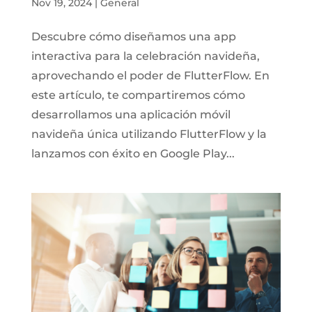
Nov 19, 2024
|
General
Descubre cómo diseñamos una app
interactiva para la celebración navideña,
aprovechando el poder de FlutterFlow. En
este artículo, te compartiremos cómo
desarrollamos una aplicación móvil
navideña única utilizando FlutterFlow y la
lanzamos con éxito en Google Play...