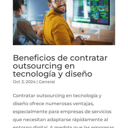
Beneficios de contratar
outsourcing en
tecnología y diseño
Oct 3, 2024
|
General
Contratar outsourcing en tecnología y
diseño ofrece numerosas ventajas,
especialmente para empresas de servicios
que necesitan adaptarse rápidamente al
entorno digital. A medida que las empresas