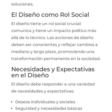
soluciones.
El Diseño como Rol Social
El diseño tiene un rol social crucial:
comunica y tiene un impacto político más
allá de lo técnico. Las acciones de diseño
deben ser conscientes y reflejar cambios a
mediano y largo plazo, promoviendo una
transformación permanente en la sociedad.
Necesidades y Expectativas
en el Diseño
El diseño debe responder a una variedad
de necesidades y expectativas:
Deseos individuales y sociales
Seguridad y necesidades básicas