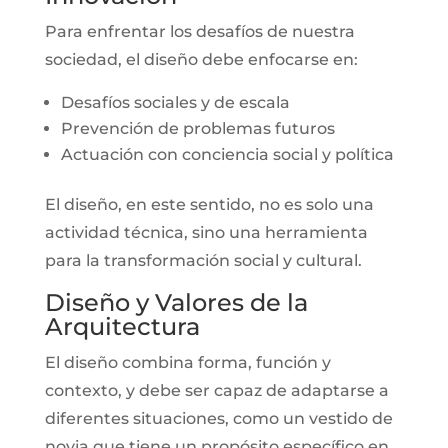
Para enfrentar los desafíos de nuestra
sociedad, el diseño debe enfocarse en:
Desafíos sociales y de escala
Prevención de problemas futuros
Actuación con conciencia social y política
El diseño, en este sentido, no es solo una
actividad técnica, sino una herramienta
para la transformación social y cultural.
Diseño y Valores de la
Arquitectura
El diseño combina forma, función y
contexto, y debe ser capaz de adaptarse a
diferentes situaciones, como un vestido de
novia que tiene un propósito específico en