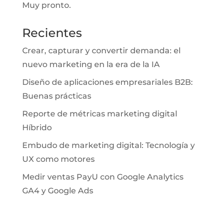
Muy pronto.
Recientes
Crear, capturar y convertir demanda: el
nuevo marketing en la era de la IA
Diseño de aplicaciones empresariales B2B:
Buenas prácticas
Reporte de métricas marketing digital
Híbrido
Embudo de marketing digital: Tecnología y
UX como motores
Medir ventas PayU con Google Analytics
GA4 y Google Ads