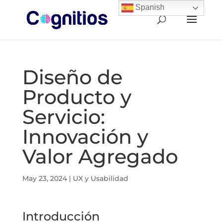
Spanish
Diseño de
Producto y
Servicio:
Innovación y
Valor Agregado
May 23, 2024
|
UX y Usabilidad
Introducción