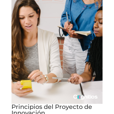
Principios del Proyecto de
Innovación