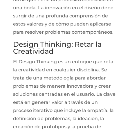
una boda. La innovación en el diseño debe
surgir de una profunda comprensión de
estos valores y de cómo pueden aplicarse
para resolver problemas contemporáneos.
Design Thinking: Retar la
Creatividad
El Design Thinking es un enfoque que reta
la creatividad en cualquier disciplina. Se
trata de una metodología para abordar
problemas de manera innovadora y crear
soluciones centradas en el usuario. La clave
está en generar valor a través de un
proceso iterativo que incluye la empatía, la
definición de problemas, la ideación, la
creación de prototipos y la prueba de