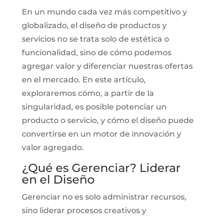
En un mundo cada vez más competitivo y
globalizado, el diseño de productos y
servicios no se trata solo de estética o
funcionalidad, sino de cómo podemos
agregar valor y diferenciar nuestras ofertas
en el mercado. En este artículo,
exploraremos cómo, a partir de la
singularidad, es posible potenciar un
producto o servicio, y cómo el diseño puede
convertirse en un motor de innovación y
valor agregado.
¿Qué es Gerenciar? Liderar
en el Diseño
Gerenciar no es solo administrar recursos,
sino liderar procesos creativos y