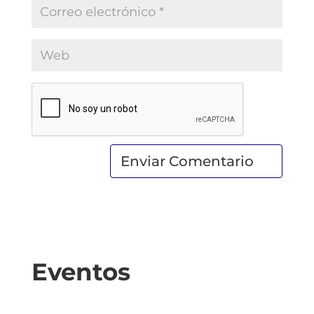
Eventos