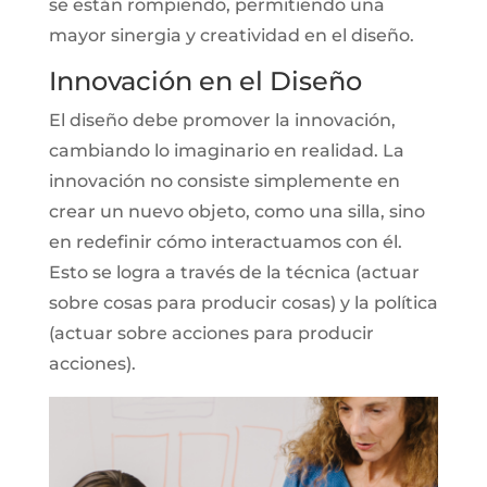
se están rompiendo, permitiendo una
mayor sinergia y creatividad en el diseño.
Innovación en el Diseño
El diseño debe promover la innovación,
cambiando lo imaginario en realidad. La
innovación no consiste simplemente en
crear un nuevo objeto, como una silla, sino
en redefinir cómo interactuamos con él.
Esto se logra a través de la técnica (actuar
sobre cosas para producir cosas) y la política
(actuar sobre acciones para producir
acciones).