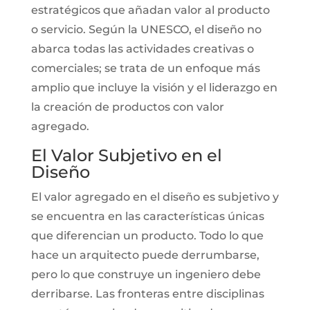
estratégicos que añadan valor al producto
o servicio. Según la UNESCO, el diseño no
abarca todas las actividades creativas o
comerciales; se trata de un enfoque más
amplio que incluye la visión y el liderazgo en
la creación de productos con valor
agregado.
El Valor Subjetivo en el
Diseño
El valor agregado en el diseño es subjetivo y
se encuentra en las características únicas
que diferencian un producto. Todo lo que
hace un arquitecto puede derrumbarse,
pero lo que construye un ingeniero debe
derribarse. Las fronteras entre disciplinas