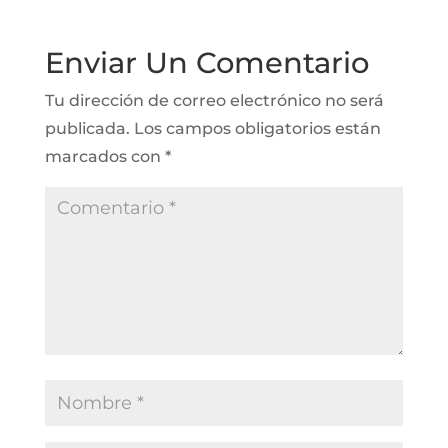
Enviar Un Comentario
Tu dirección de correo electrónico no será
publicada.
Los campos obligatorios están
marcados con
*