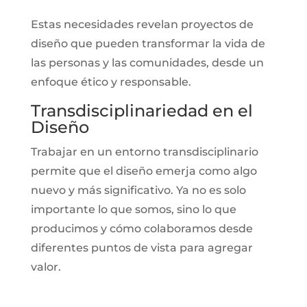
Estas necesidades revelan proyectos de
diseño que pueden transformar la vida de
las personas y las comunidades, desde un
enfoque ético y responsable.
Transdisciplinariedad en el
Diseño
Trabajar en un entorno transdisciplinario
permite que el diseño emerja como algo
nuevo y más significativo. Ya no es solo
importante lo que somos, sino lo que
producimos y cómo colaboramos desde
diferentes puntos de vista para agregar
valor.