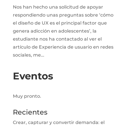
Nos han hecho una solicitud de apoyar
respondiendo unas preguntas sobre ‘cómo
el diseño de UX es el principal factor que
genera adicción en adolescentes’, la
estudiante nos ha contactado al ver el
artículo de Experiencia de usuario en redes
sociales, me...
Eventos
Muy pronto.
Recientes
Crear, capturar y convertir demanda: el