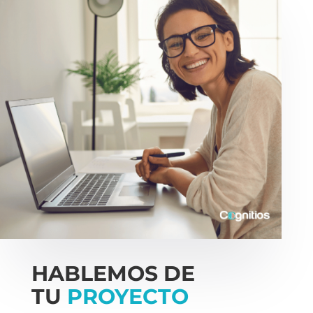
HABLEMOS DE
TU
PROYECTO