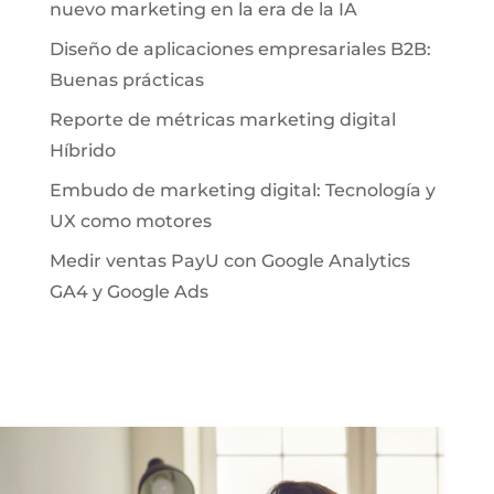
nuevo marketing en la era de la IA
Diseño de aplicaciones empresariales B2B:
Buenas prácticas
Reporte de métricas marketing digital
Híbrido
Embudo de marketing digital: Tecnología y
UX como motores
Medir ventas PayU con Google Analytics
GA4 y Google Ads