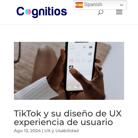
Spanish
TikTok y su diseño de UX
experiencia de usuario
Ago 13, 2024
|
UX y Usabilidad