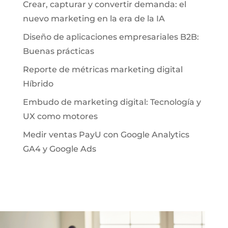
Crear, capturar y convertir demanda: el
nuevo marketing en la era de la IA
Diseño de aplicaciones empresariales B2B:
Buenas prácticas
Reporte de métricas marketing digital
Híbrido
Embudo de marketing digital: Tecnología y
UX como motores
Medir ventas PayU con Google Analytics
GA4 y Google Ads