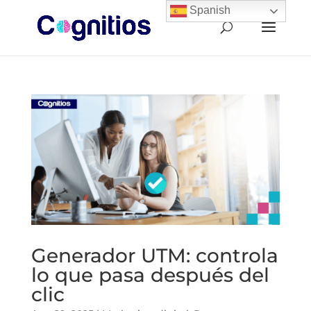
Spanish
Generador UTM: controla
lo que pasa después del
clic