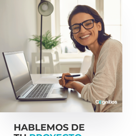
HABLEMOS DE