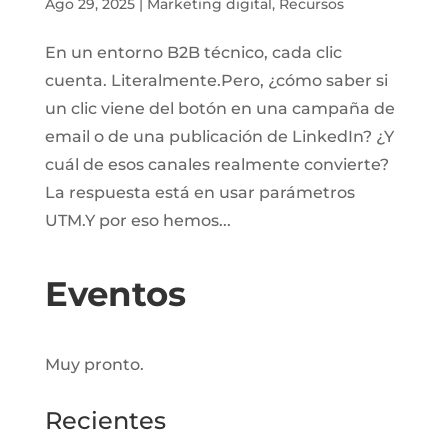
Ago 29, 2025
|
Marketing digital
,
Recursos
En un entorno B2B técnico, cada clic
cuenta. Literalmente.Pero, ¿cómo saber si
un clic viene del botón en una campaña de
email o de una publicación de LinkedIn? ¿Y
cuál de esos canales realmente convierte?
La respuesta está en usar parámetros
UTM.Y por eso hemos...
Eventos
Muy pronto.
Recientes