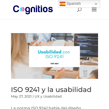
Spanish
ISO 9241 y la usabilidad
May 27, 2021
|
UX y Usabilidad
La norma ISO 9241 habla del diseño