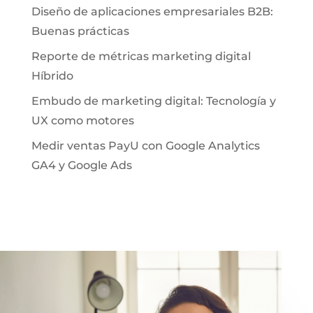
Diseño de aplicaciones empresariales B2B:
Buenas prácticas
Reporte de métricas marketing digital
Híbrido
Embudo de marketing digital: Tecnología y
UX como motores
Medir ventas PayU con Google Analytics
GA4 y Google Ads