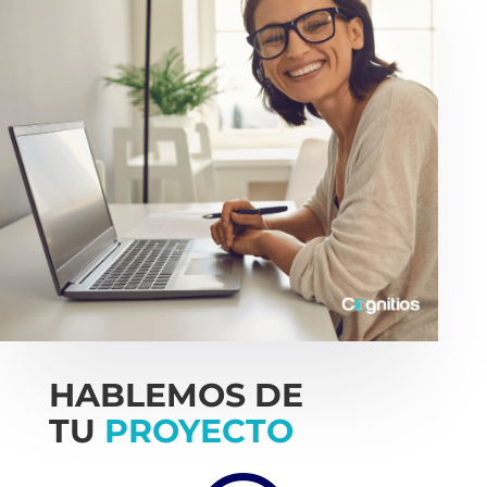
HABLEMOS DE
TU
PROYECTO