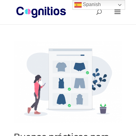
Spanish