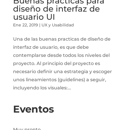
Buenas prácticas para
diseño de interfaz de
usuario UI
Ene 22, 2019
|
UX y Usabilidad
Una de las buenas practicas de diseño de
interfaz de usuario, es que debe
contemplarse desde todos los niveles del
proyecto. Al principio del proyecto es
necesario definir una estrategia y escoger
unos lineamientos (guidelines) a seguir,
incluyendo los visuales:...
Eventos
Muy pronto.