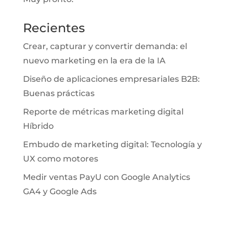
Recientes
Crear, capturar y convertir demanda: el
nuevo marketing en la era de la IA
Diseño de aplicaciones empresariales B2B:
Buenas prácticas
Reporte de métricas marketing digital
Híbrido
Embudo de marketing digital: Tecnología y
UX como motores
Medir ventas PayU con Google Analytics
GA4 y Google Ads