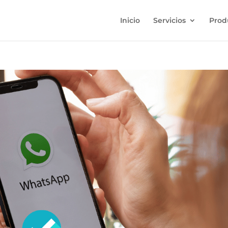
Inicio
Servicios
Prod