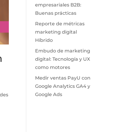
empresariales B2B:
Buenas prácticas
Reporte de métricas
marketing digital
Híbrido
Embudo de marketing
n
digital: Tecnología y UX
como motores
Medir ventas PayU con
Google Analytics GA4 y
Google Ads
edes