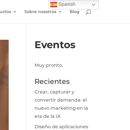
Spanish
uctos
Sobre nosotros
Blog
Eventos
Muy pronto.
Recientes
Crear, capturar y
convertir demanda: el
nuevo marketing en la
era de la IA
Diseño de aplicaciones