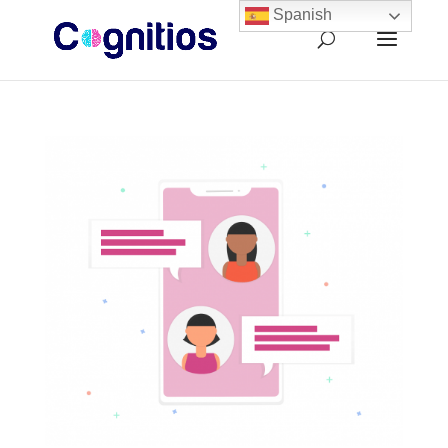
Spanish