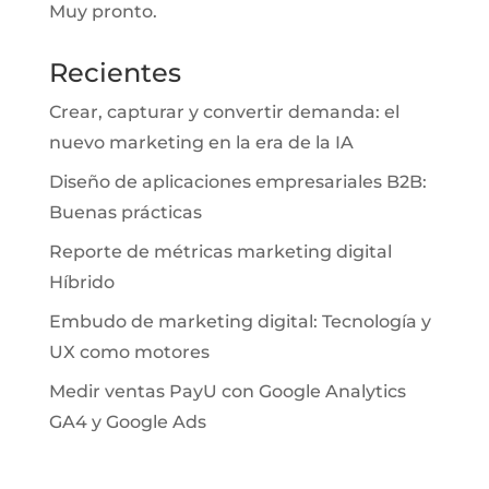
Muy pronto.
Recientes
Crear, capturar y convertir demanda: el
nuevo marketing en la era de la IA
Diseño de aplicaciones empresariales B2B:
Buenas prácticas
Reporte de métricas marketing digital
Híbrido
Embudo de marketing digital: Tecnología y
UX como motores
Medir ventas PayU con Google Analytics
GA4 y Google Ads