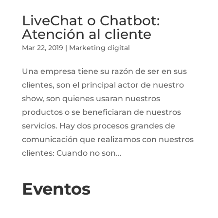
LiveChat o Chatbot:
Atención al cliente
Mar 22, 2019
|
Marketing digital
Una empresa tiene su razón de ser en sus
clientes, son el principal actor de nuestro
show, son quienes usaran nuestros
productos o se beneficiaran de nuestros
servicios. Hay dos procesos grandes de
comunicación que realizamos con nuestros
clientes: Cuando no son...
Eventos