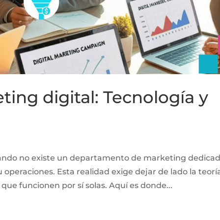
ng digital: Tecnología y
uando no existe un departamento de marketing dedica
 operaciones. Esta realidad exige dejar de lado la teorí
que funcionen por sí solas. Aquí es donde...