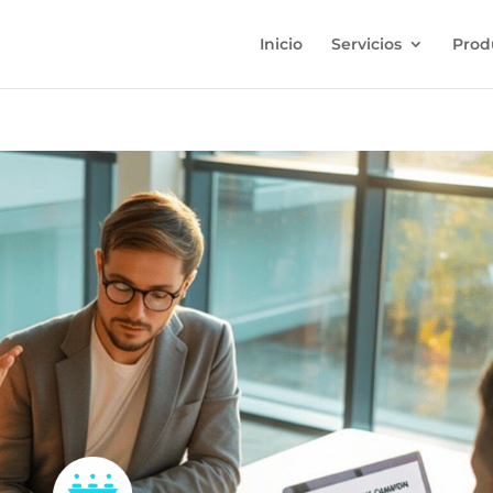
Inicio
Servicios
Prod