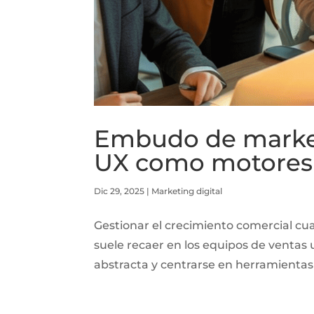
Embudo de marketi
UX como motores
Dic 29, 2025
|
Marketing digital
Gestionar el crecimiento comercial c
suele recaer en los equipos de ventas u
abstracta y centrarse en herramientas 