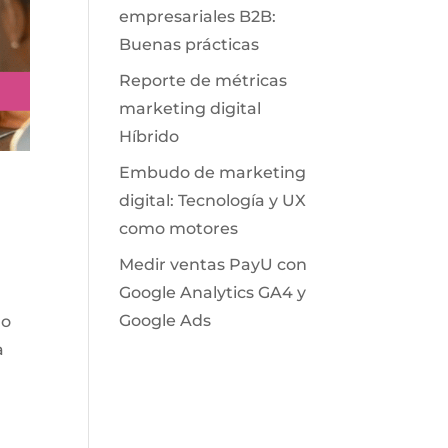
empresariales B2B:
Buenas prácticas
Reporte de métricas
marketing digital
Híbrido
Embudo de marketing
digital: Tecnología y UX
como motores
Medir ventas PayU con
Google Analytics GA4 y
Google Ads
do
a