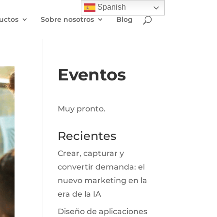
Spanish
uctos
Sobre nosotros
Blog
Eventos
Muy pronto.
Recientes
Crear, capturar y
convertir demanda: el
nuevo marketing en la
era de la IA
Diseño de aplicaciones