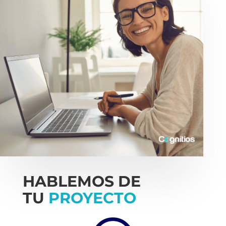
HABLEMOS DE
TU
PROYECTO