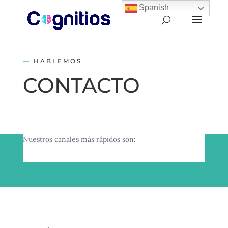
Spanish
—
HABLEMOS
CONTACTO
Nuestros canales más rápidos son: