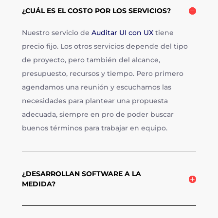
¿CUÁL ES EL COSTO POR LOS SERVICIOS?
Nuestro servicio de
Auditar UI con UX
tiene
precio fijo. Los otros servicios depende del tipo
de proyecto, pero también del alcance,
presupuesto, recursos y tiempo. Pero primero
agendamos una reunión y escuchamos las
necesidades para plantear una propuesta
adecuada, siempre en pro de poder buscar
buenos términos para trabajar en equipo.
¿DESARROLLAN SOFTWARE A LA
MEDIDA?