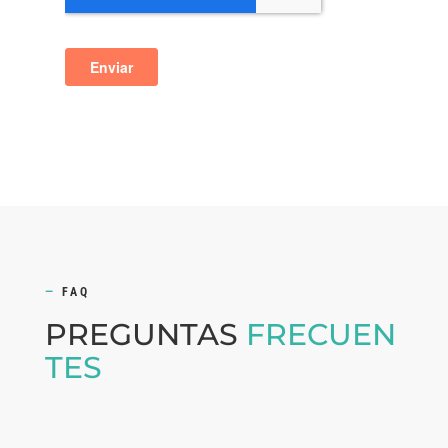
—
FAQ
PREGUNTAS
FRECUEN
TES