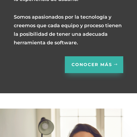
Somos apasionados por la tecnología y
creemos que cada equipo y proceso tienen
la posibilidad de tener una adecuada
herramienta de software.
CONOCER MÁS