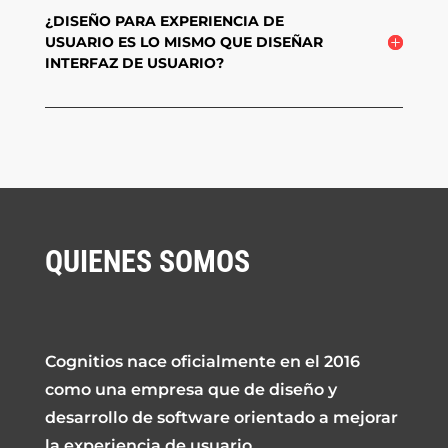
¿DISEÑO PARA EXPERIENCIA DE
USUARIO ES LO MISMO QUE DISEÑAR
INTERFAZ DE USUARIO?
QUIENES SOMOS
Cognitios nace oficialmente en el 2016
como una empresa que de diseño y
desarrollo de software orientado a mejorar
la experiencia de usuario.