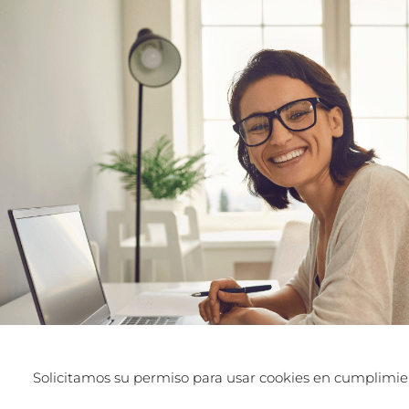
Solicitamos su permiso para usar cookies en cumplimien