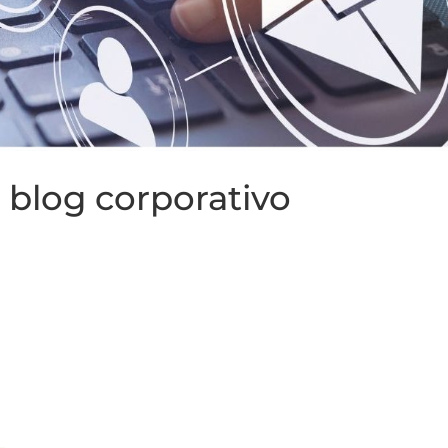
 blog corporativo