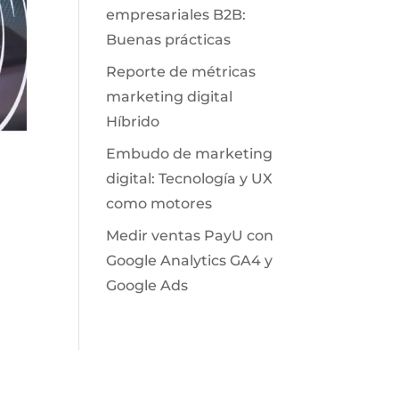
empresariales B2B:
Buenas prácticas
Reporte de métricas
marketing digital
Híbrido
Embudo de marketing
digital: Tecnología y UX
como motores
Medir ventas PayU con
Google Analytics GA4 y
Google Ads