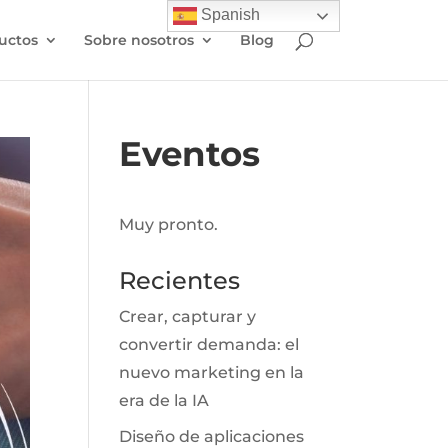
Spanish
uctos
Sobre nosotros
Blog
Eventos
Muy pronto.
Recientes
Crear, capturar y
convertir demanda: el
nuevo marketing en la
era de la IA
Diseño de aplicaciones