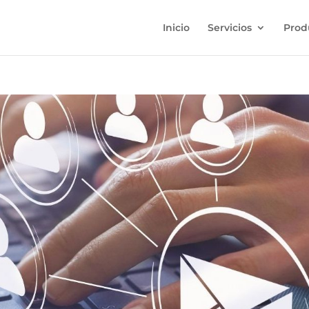
Inicio
Servicios
Prod