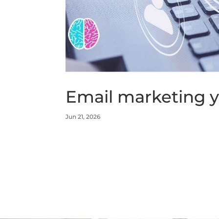
Email marketing y
Jun 21, 2026