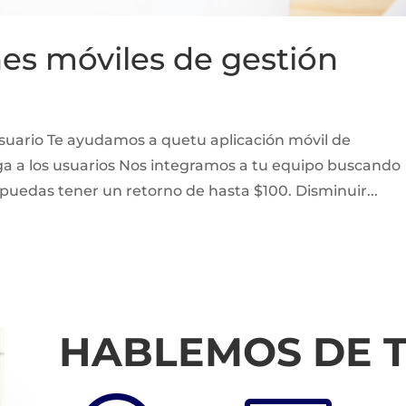
nes móviles de gestión
usuario Te ayudamos a quetu aplicación móvil de
faga a los usuarios Nos integramos a tu equipo buscando
 puedas tener un retorno de hasta $100. Disminuir...
HABLEMOS DE 