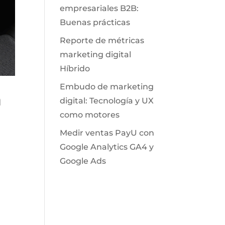
empresariales B2B:
Buenas prácticas
Reporte de métricas
marketing digital
Híbrido
Embudo de marketing
a
digital: Tecnología y UX
como motores
Medir ventas PayU con
Google Analytics GA4 y
Google Ads