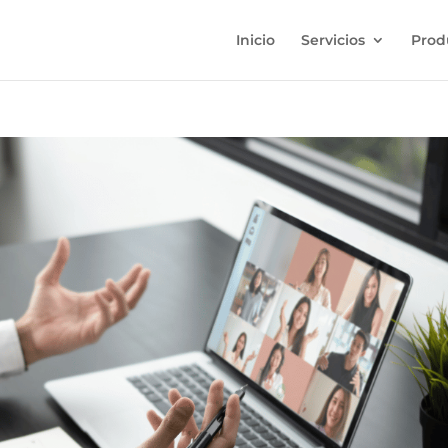
Inicio
Servicios
Prod