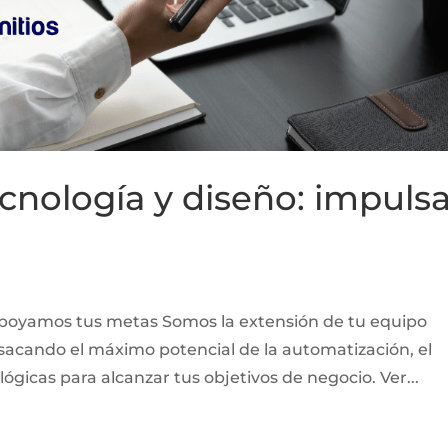
cnología y diseño: impuls
Apoyamos tus metas Somos la extensión de tu equipo
 sacando el máximo potencial de la automatización, el
lógicas para alcanzar tus objetivos de negocio. Ver...