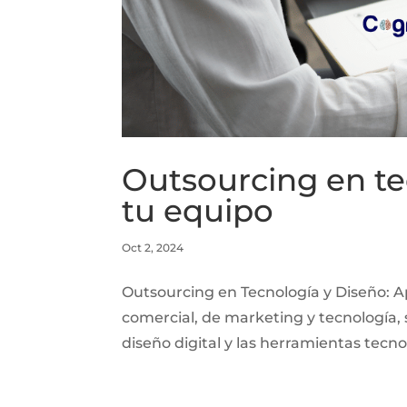
Outsourcing en te
tu equipo
Oct 2, 2024
Outsourcing en Tecnología y Diseño: 
comercial, de marketing y tecnología,
diseño digital y las herramientas tecno