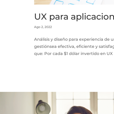
UX para aplicacio
Ago 2, 2022
Análisis y diseño para experiencia de 
gestiónsea efectiva, eficiente y satis
que: Por cada $1 dólar invertido en UX