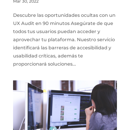
Mar 30, 2022
Descubre las oportunidades ocultas con un
UX Audit en 90 minutos Asegúrate de que
todos tus usuarios puedan acceder y
aprovechar tu plataforma. Nuestro servicio
identificará las barreras de accesibilidad y
usabilidad críticas, además te
proporcionará soluciones...