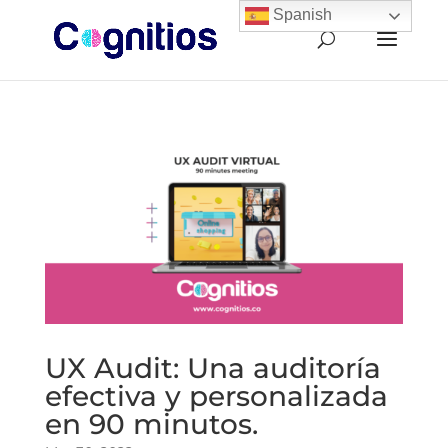
Spanish
UX Audit: Una auditoría
efectiva y personalizada
en 90 minutos.