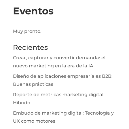
Eventos
Muy pronto.
Recientes
Crear, capturar y convertir demanda: el
nuevo marketing en la era de la IA
Diseño de aplicaciones empresariales B2B:
Buenas prácticas
Reporte de métricas marketing digital
Híbrido
Embudo de marketing digital: Tecnología y
UX como motores