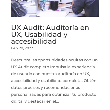
UX Audit: Auditoría en
UX, Usabilidad y
accesibilidad
Feb 28, 2022
Descubre las oportunidades ocultas con un
UX Audit completo Impulsa la experiencia
de usuario con nuestra auditoría en UX,
accesibilidad y usabilidad completa. Obtén
datos precisos y recomendaciones
personalizadas para optimizar tu producto
digital y destacar en el...