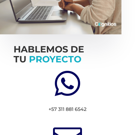
HABLEMOS DE
TU
PROYECTO

+57 311 881 6542