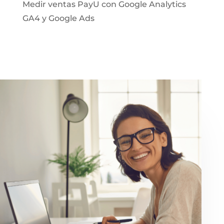
Medir ventas PayU con Google Analytics
GA4 y Google Ads