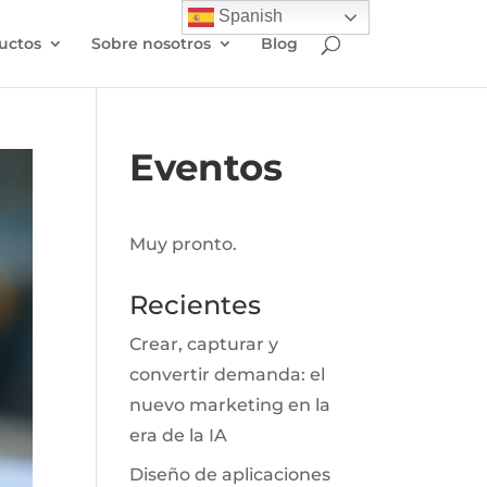
Spanish
uctos
Sobre nosotros
Blog
Eventos
Muy pronto.
Recientes
Crear, capturar y
convertir demanda: el
nuevo marketing en la
era de la IA
Diseño de aplicaciones