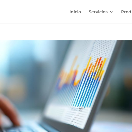
Inicio
Servicios
Prod