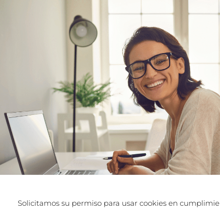
Solicitamos su permiso para usar cookies en cumplimien