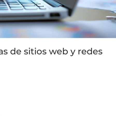
s de sitios web y redes