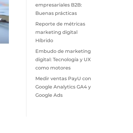
empresariales B2B:
Buenas prácticas
Reporte de métricas
marketing digital
Híbrido
Embudo de marketing
digital: Tecnología y UX
como motores
Medir ventas PayU con
Google Analytics GA4 y
Google Ads