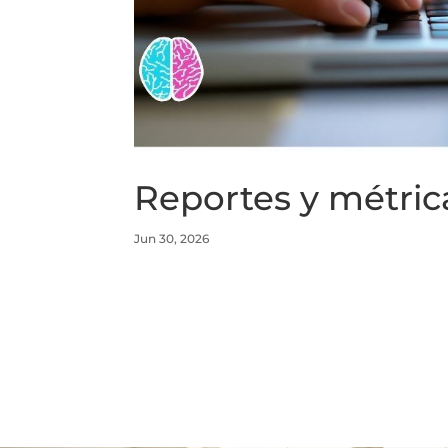
Reportes y métrica
Jun 30, 2026