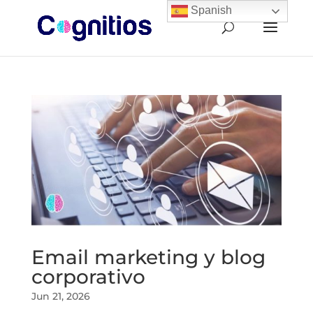
Spanish
Email marketing y blog
corporativo
Jun 21, 2026