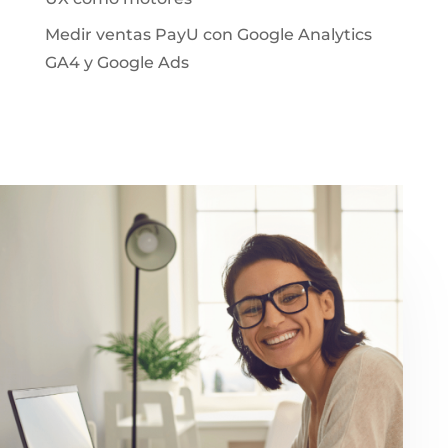
Medir ventas PayU con Google Analytics
GA4 y Google Ads