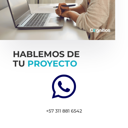
HABLEMOS DE
TU
PROYECTO

+57 311 881 6542