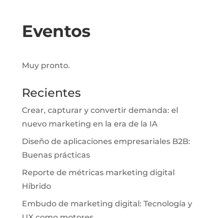
Eventos
Muy pronto.
Recientes
Crear, capturar y convertir demanda: el
nuevo marketing en la era de la IA
Diseño de aplicaciones empresariales B2B:
Buenas prácticas
Reporte de métricas marketing digital
Híbrido
Embudo de marketing digital: Tecnología y
UX como motores