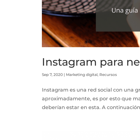
Instagram para ne
Sep 7, 2020
|
Marketing digital
,
Recursos
Instagram es una red social con una gr
aproximadamente, es por esto que mar
deberían estar en esta. A continuació