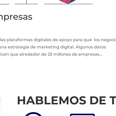
mpresas
las plataformas digitales de apoyo para que los negoci
una estrategia de marketing digital. Algunos datos
 dicen que alrededor de 25 millones de empresas...
HABLEMOS DE 