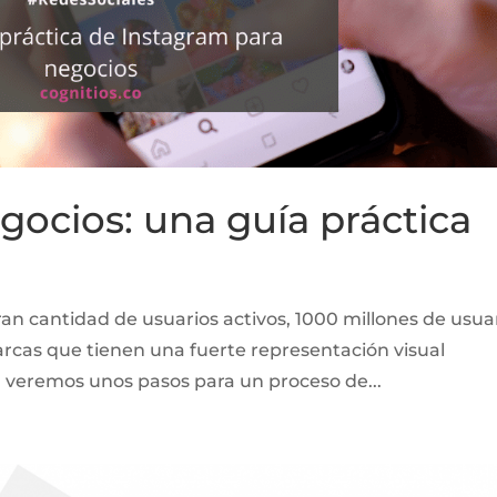
gocios: una guía práctica
an cantidad de usuarios activos, 1000 millones de usua
cas que tienen una fuerte representación visual
n veremos unos pasos para un proceso de...