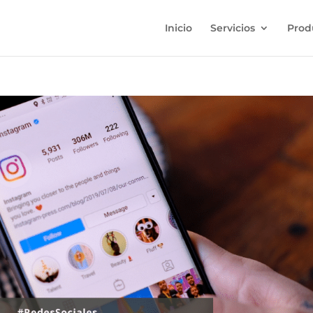
Inicio
Servicios
Prod