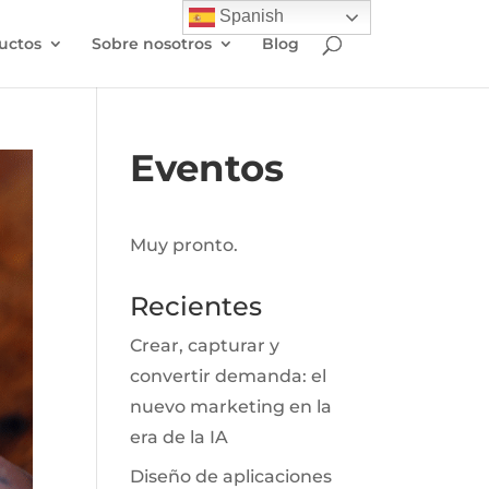
Spanish
uctos
Sobre nosotros
Blog
Eventos
Muy pronto.
Recientes
Crear, capturar y
convertir demanda: el
nuevo marketing en la
era de la IA
Diseño de aplicaciones