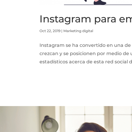
Instagram para e
Oct 22, 2019
|
Marketing digital
Instagram se ha convertido en una de 
crezcan y se posicionen por medio de 
estadísticos acerca de esta red social