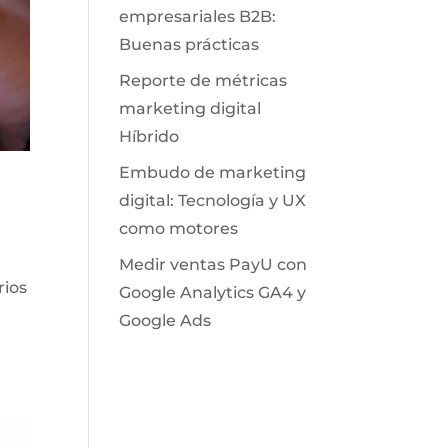
empresariales B2B:
Buenas prácticas
Reporte de métricas
marketing digital
Híbrido
Embudo de marketing
digital: Tecnología y UX
como motores
Medir ventas PayU con
rios
Google Analytics GA4 y
Google Ads